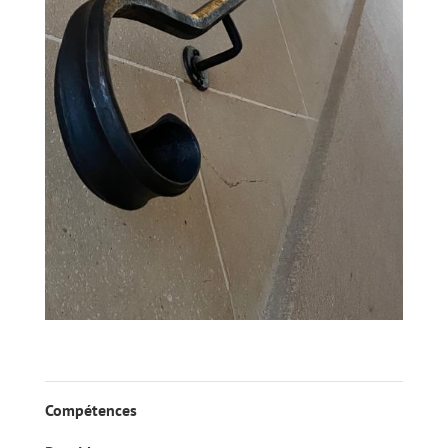
Compétences