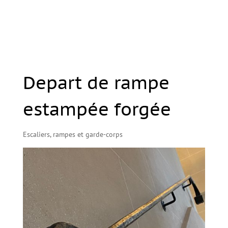
Depart de rampe
estampée forgée
Escaliers, rampes et garde-corps