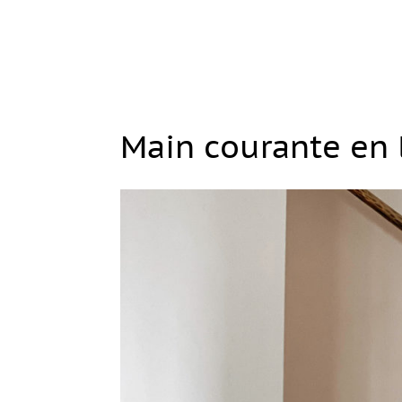
Main courante en 