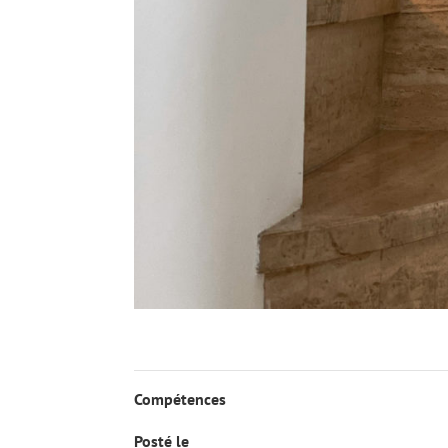
Compétences
Posté le