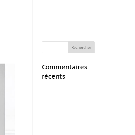
Commentaires
récents