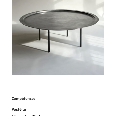
Compétences
Posté le