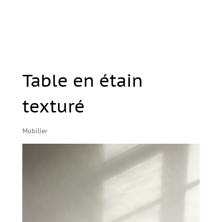
Table en étain
texturé
Mobilier