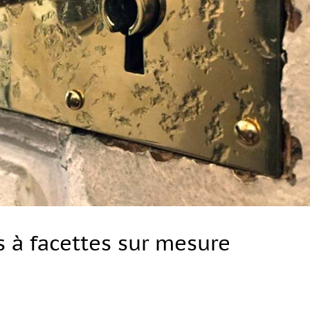
 à facettes sur mesure