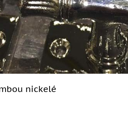
ambou nickelé