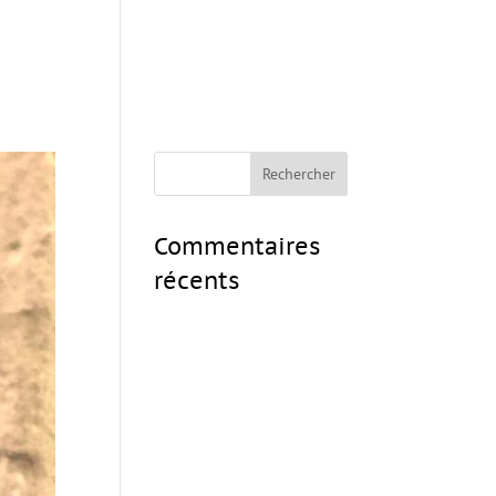
Commentaires
récents